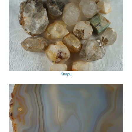
Кварц