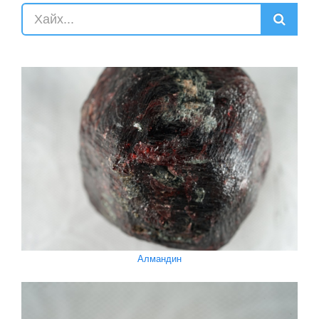
Алмандин