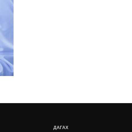
ДАГАХ