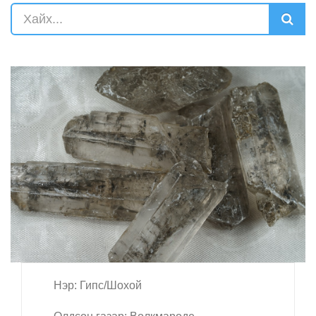
Нэр: Гипс/Шохой