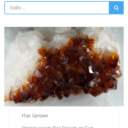
Нэр: Цитрин